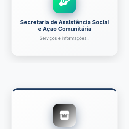
Secretaria de Assistência Social
e Ação Comunitária
Serviços e informações...