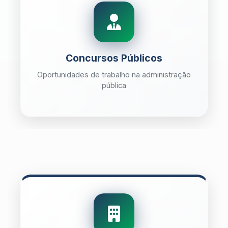
Concursos Públicos
Oportunidades de trabalho na administração
pública