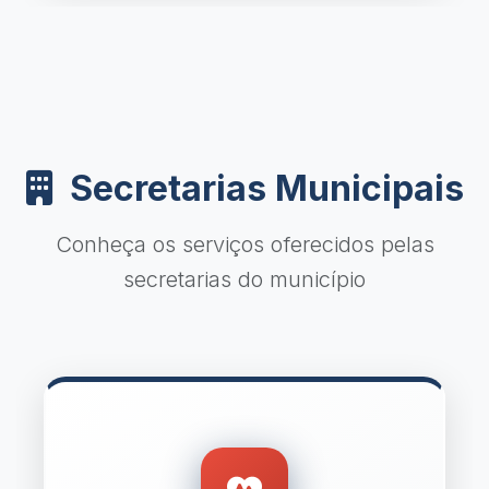
Secretarias Municipais
Conheça os serviços oferecidos pelas
secretarias do município