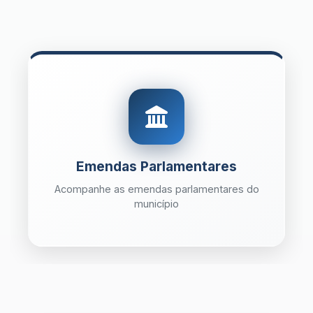
Emendas Parlamentares
Acompanhe as emendas parlamentares do
município