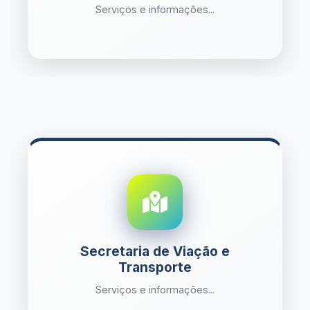
Serviços e informações...
Secretaria de Viação e
Transporte
Serviços e informações...