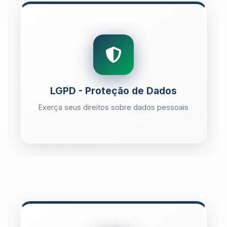
LGPD - Proteção de Dados
Exerça seus direitos sobre dados pessoais