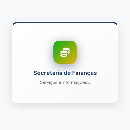
Secretaria de Finanças
Serviços e informações...