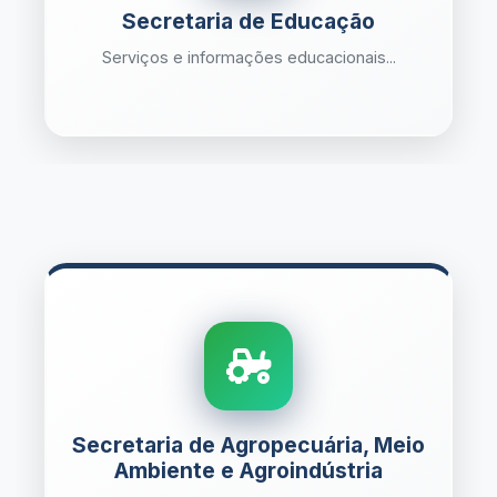
Secretaria de Educação
Serviços e informações educacionais...
Secretaria de Agropecuária, Meio
Ambiente e Agroindústria