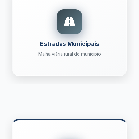
Estradas Municipais
Malha viária rural do município