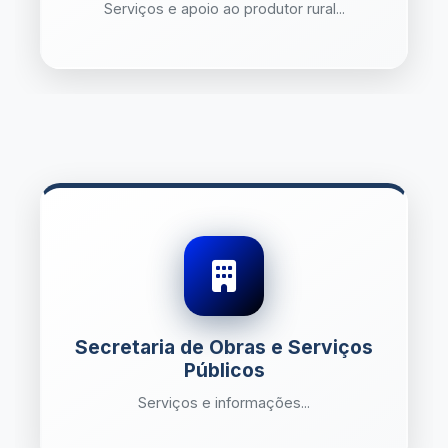
Serviços e apoio ao produtor rural...
Secretaria de Obras e Serviços
Públicos
Serviços e informações...