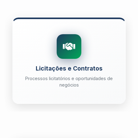
Licitações e Contratos
Processos licitatórios e oportunidades de
negócios