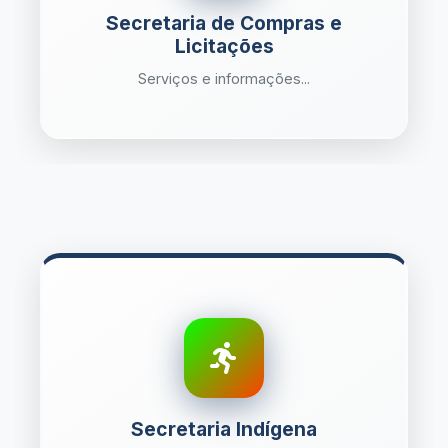
Secretaria de Compras e
Licitações
Serviços e informações...
Secretaria Indígena