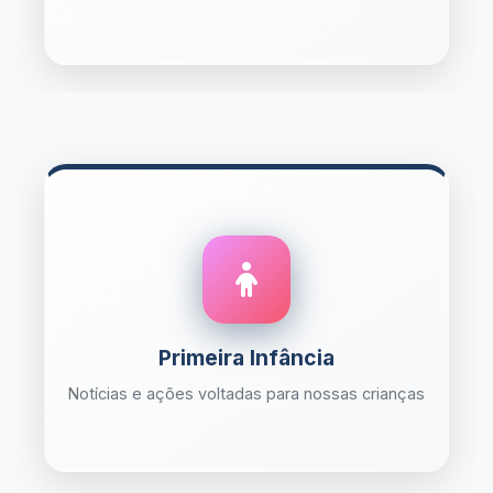
Primeira Infância
Notícias e ações voltadas para nossas crianças