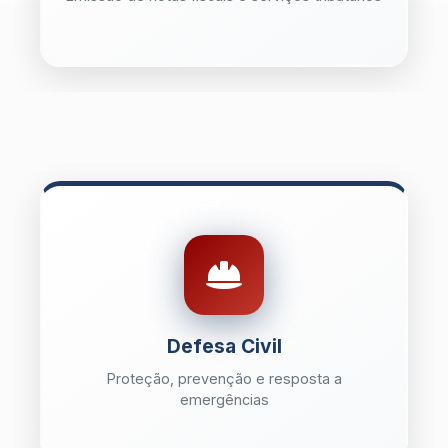
Defesa Civil
Proteção, prevenção e resposta a
emergências