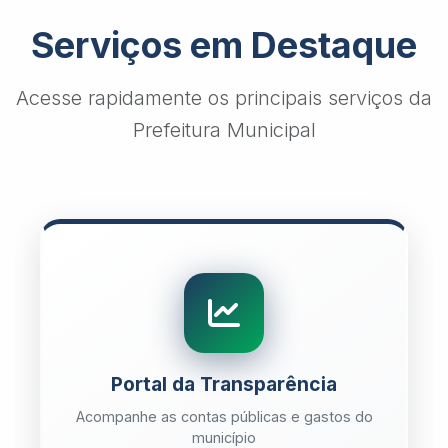
Serviços em Destaque
Acesse rapidamente os principais serviços da
Prefeitura Municipal
Portal da Transparência
Acompanhe as contas públicas e gastos do
município