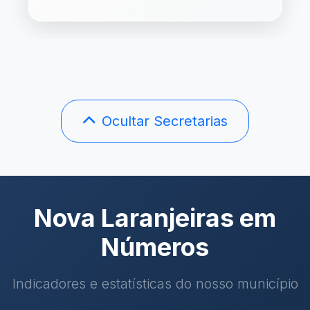
Ocultar Secretarias
Nova Laranjeiras em
Números
Indicadores e estatísticas do nosso município