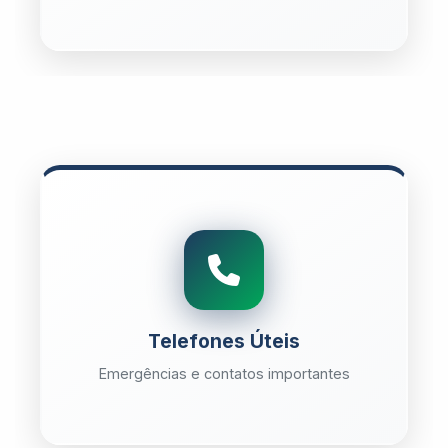
Telefones Úteis
Emergências e contatos importantes