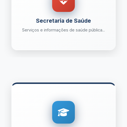
Secretaria de Saúde
Serviços e informações de saúde pública...