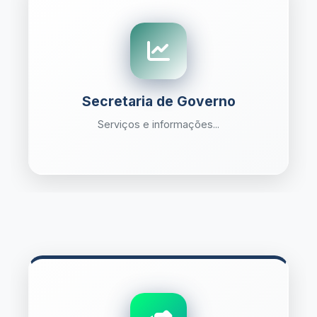
Secretaria de Governo
Serviços e informações...