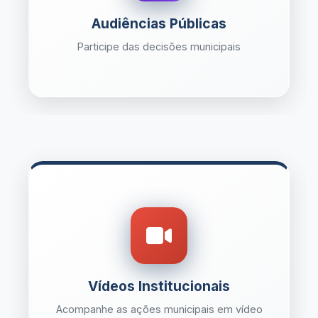
Audiências Públicas
Participe das decisões municipais
Vídeos Institucionais
Acompanhe as ações municipais em vídeo