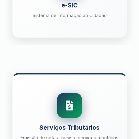
e-SIC
Sistema de Informação ao Cidadão
Serviços Tributários
Emissão de notas fiscais e serviços tributários