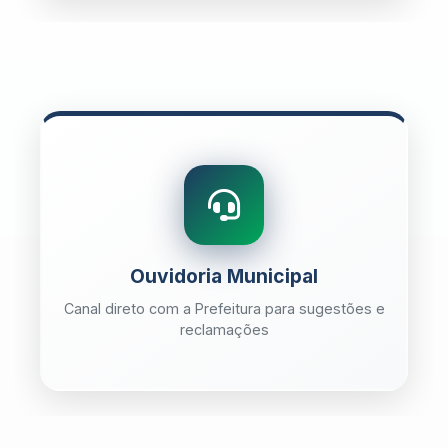
Ouvidoria Municipal
Canal direto com a Prefeitura para sugestões e
reclamações