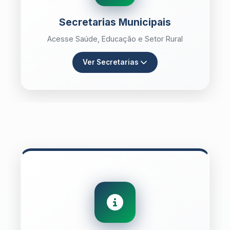
Secretarias Municipais
Acesse Saúde, Educação e Setor Rural
Ver Secretarias