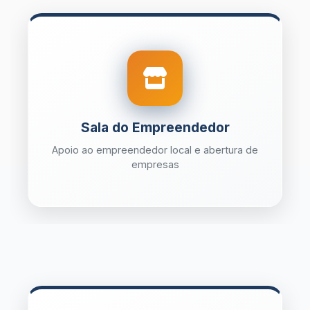
Sala do Empreendedor
Apoio ao empreendedor local e abertura de
empresas