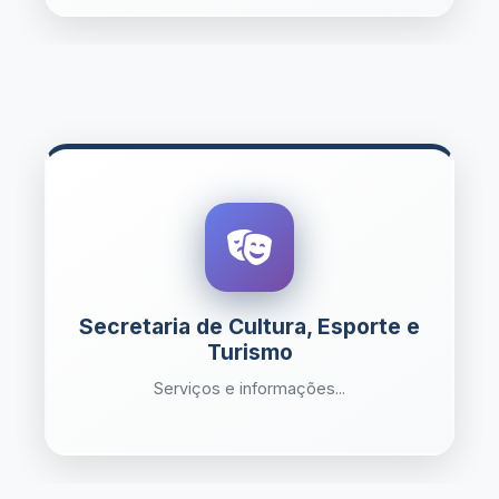
Secretaria de Cultura, Esporte e
Turismo
Serviços e informações...