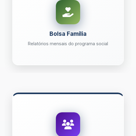
Bolsa Família
Relatórios mensais do programa social