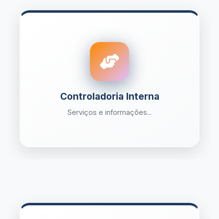
Controladoria Interna
Serviços e informações...