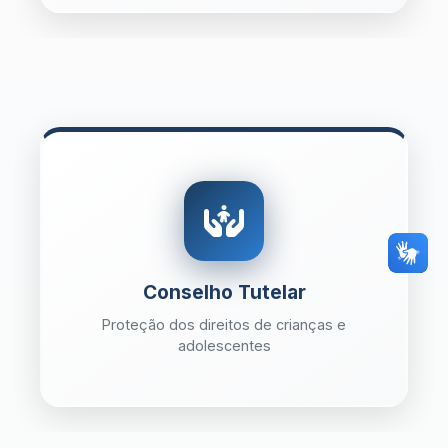
Conselho Tutelar
Proteção dos direitos de crianças e
adolescentes