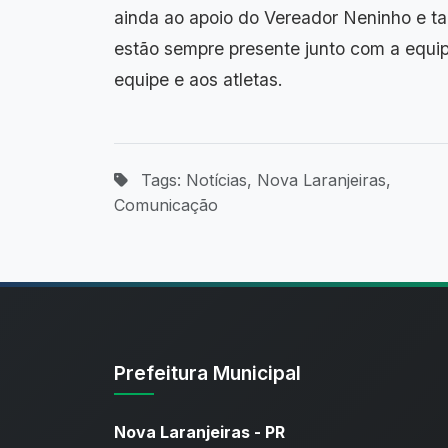
ainda ao apoio do Vereador Neninho e t
estão sempre presente junto com a equip
equipe e aos atletas.
Tags: Notícias, Nova Laranjeiras,
Comunicação
Prefeitura Municipal
Nova Laranjeiras - PR