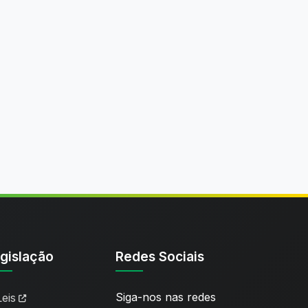
gislação
Redes Sociais
Siga-nos nas redes
Leis