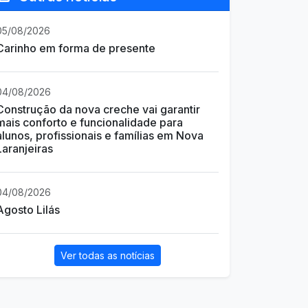
05/08/2026
Carinho em forma de presente
04/08/2026
Construção da nova creche vai garantir
mais conforto e funcionalidade para
alunos, profissionais e famílias em Nova
Laranjeiras
04/08/2026
Agosto Lilás
Ver todas as notícias