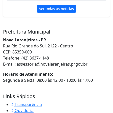
Ver todas as notícias
Prefeitura Municipal
Nova Laranjeiras - PR
Rua Rio Grande do Sul, 2122 - Centro
CEP: 85350-000
Telefone: (42) 3637-1148
E-mail:
assessoria@novalaranjeiras.pr.gov.br
Horário de Atendimento:
Segunda a Sexta: 08:00 às 12:00 - 13:00 às 17:00
Links Rápidos
Transparência
Ouvidoria