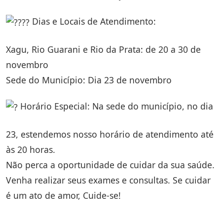
Dias e Locais de Atendimento:
Xagu, Rio Guarani e Rio da Prata: de 20 a 30 de
novembro
Sede do Município: Dia 23 de novembro
Horário Especial: Na sede do município, no dia
23, estendemos nosso horário de atendimento até
às 20 horas.
Não perca a oportunidade de cuidar da sua saúde.
Venha realizar seus exames e consultas. Se cuidar
é um ato de amor, Cuide-se!