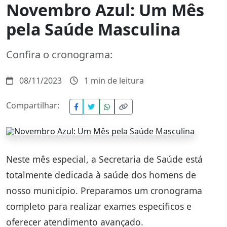
Novembro Azul: Um Mês
pela Saúde Masculina
Confira o cronograma:
08/11/2023
1 min de leitura
Compartilhar:
Neste mês especial, a Secretaria de Saúde está
totalmente dedicada à saúde dos homens de
nosso município. Preparamos um cronograma
completo para realizar exames específicos e
oferecer atendimento avançado.