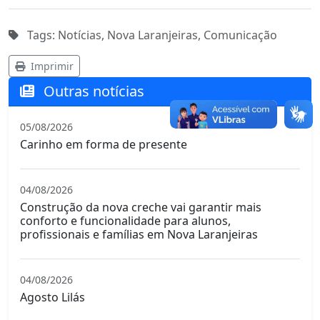
Tags: Notícias, Nova Laranjeiras, Comunicação
Imprimir
Outras notícias
05/08/2026
Carinho em forma de presente
04/08/2026
Construção da nova creche vai garantir mais
conforto e funcionalidade para alunos,
profissionais e famílias em Nova Laranjeiras
04/08/2026
Agosto Lilás