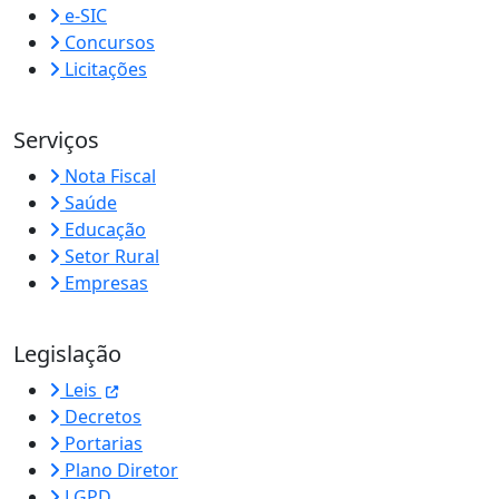
e-SIC
Concursos
Licitações
Serviços
Nota Fiscal
Saúde
Educação
Setor Rural
Empresas
Legislação
Leis
Decretos
Portarias
Plano Diretor
LGPD