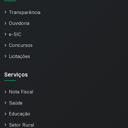
Transparência
Ouvidoria
e-SIC
Concursos
Licitações
Serviços
Nota Fiscal
Saúde
Educação
Setor Rural