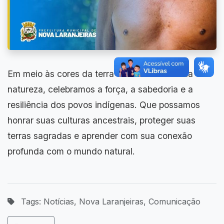
Em meio às cores da terra e aos sussurros da
natureza, celebramos a força, a sabedoria e a
resiliência dos povos indígenas. Que possamos
honrar suas culturas ancestrais, proteger suas
terras sagradas e aprender com sua conexão
profunda com o mundo natural.
Tags: Notícias, Nova Laranjeiras, Comunicação