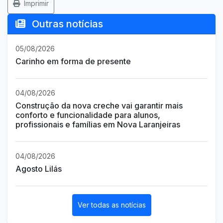
Imprimir
Outras notícias
05/08/2026
Carinho em forma de presente
04/08/2026
Construção da nova creche vai garantir mais
conforto e funcionalidade para alunos,
profissionais e famílias em Nova Laranjeiras
04/08/2026
Agosto Lilás
Ver todas as notícias