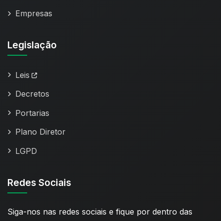
Empresas
Legislação
Leis
Decretos
Portarias
Plano Diretor
LGPD
Redes Sociais
Siga-nos nas redes sociais e fique por dentro das