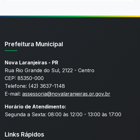
Prefeitura Municipal
Nova Laranjeiras - PR
Rua Rio Grande do Sul, 2122 - Centro
CEP: 85350-000
Telefone: (42) 3637-1148
E-mail:
assessoria@novalaranjeiras.pr.gov.br
Horário de Atendimento:
Segunda a Sexta: 08:00 às 12:00 - 13:00 às 17:00
Links Rápidos