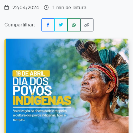
22/04/2024
1 min de leitura
Compartilhar: