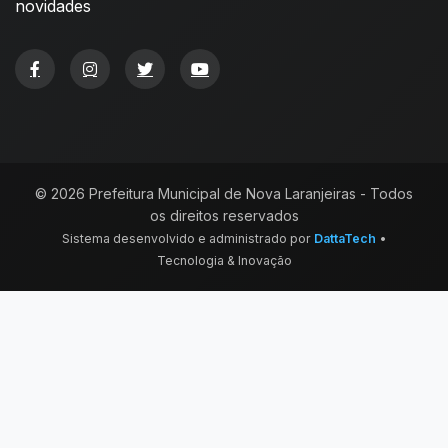
novidades
© 2026 Prefeitura Municipal de Nova Laranjeiras - Todos
os direitos reservados
Sistema desenvolvido e administrado por
DattaTech
•
Tecnologia & Inovação