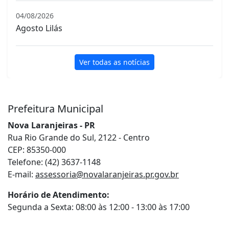
04/08/2026
Agosto Lilás
Ver todas as notícias
Prefeitura Municipal
Nova Laranjeiras - PR
Rua Rio Grande do Sul, 2122 - Centro
CEP: 85350-000
Telefone: (42) 3637-1148
E-mail:
assessoria@novalaranjeiras.pr.gov.br
Horário de Atendimento:
Segunda a Sexta: 08:00 às 12:00 - 13:00 às 17:00