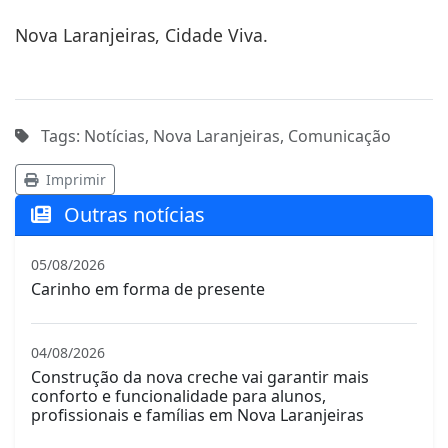
Nova Laranjeiras, Cidade Viva.
Tags: Notícias, Nova Laranjeiras, Comunicação
Imprimir
Outras notícias
05/08/2026
Carinho em forma de presente
04/08/2026
Construção da nova creche vai garantir mais
conforto e funcionalidade para alunos,
profissionais e famílias em Nova Laranjeiras