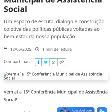
Social
Um espaço de escuta, diálogo e construção
coletiva das políticas públicas voltadas ao
bem-estar da nossa população
12/06/2025
1 min de leitura
Compartilhar:
Vem aí a 15ª Conferência Municipal de Assistência
Social!