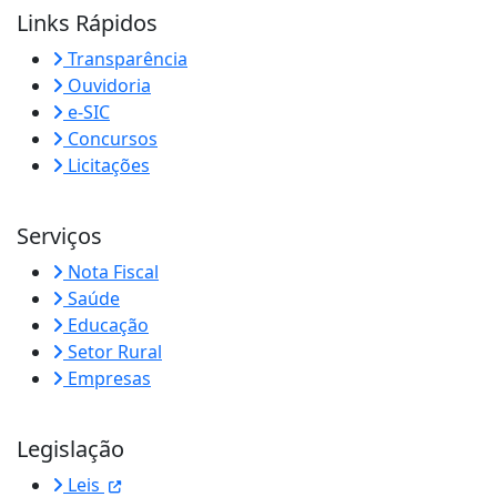
Links Rápidos
Transparência
Ouvidoria
e-SIC
Concursos
Licitações
Serviços
Nota Fiscal
Saúde
Educação
Setor Rural
Empresas
Legislação
Leis