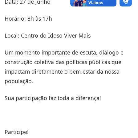
Data: 27 de junho
Horário: 8h às 17h
Local: Centro do Idoso Viver Mais
Um momento importante de escuta, diálogo e
construção coletiva das políticas públicas que
impactam diretamente o bem-estar da nossa
população.
Sua participação faz toda a diferença!
Participe!