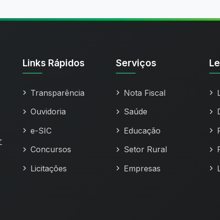
Links Rápidos
Serviços
Le
Transparência
Nota Fiscal
Ouvidoria
Saúde
e-SIC
Educação
r
Concursos
Setor Rural
Licitações
Empresas