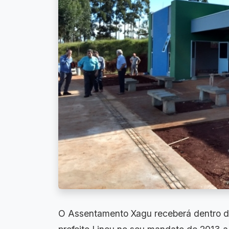
O Assentamento Xagu receberá dentro de