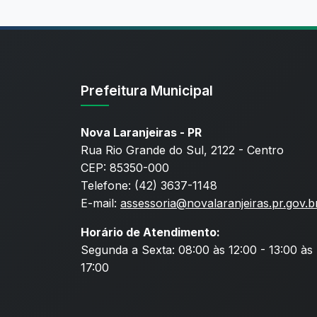
Prefeitura Municipal
Nova Laranjeiras - PR
Rua Rio Grande do Sul, 2122 - Centro
CEP: 85350-000
Telefone: (42) 3637-1148
E-mail:
assessoria@novalaranjeiras.pr.gov.b
Horário de Atendimento:
Segunda a Sexta: 08:00 às 12:00 - 13:00 às
17:00