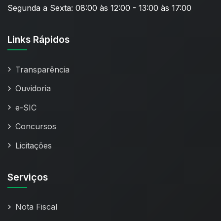
Segunda a Sexta: 08:00 às 12:00 - 13:00 às 17:00
Links Rápidos
Transparência
Ouvidoria
e-SIC
Concursos
Licitações
Serviços
Nota Fiscal