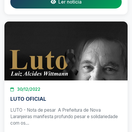
Ler notícia
30/12/2022
LUTO OFICIAL
LUTO - Nota de pesar A Prefeitura de Nova
Laranjeiras manifesta profundo pesar e solidariedade
com os...