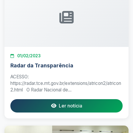
01/02/2023
Radar da Transparência
ACESSO:
https://radar.tce.mt.gov.br/extensions/atricon2/atricon
2.html O Radar Nacional de...
Ler notícia