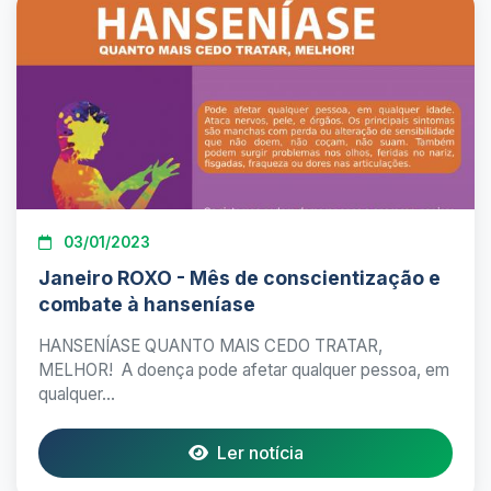
03/01/2023
Janeiro ROXO - Mês de conscientização e
combate à hanseníase
HANSENÍASE QUANTO MAIS CEDO TRATAR,
MELHOR! A doença pode afetar qualquer pessoa, em
qualquer...
Ler notícia