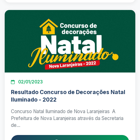
02/01/2023
Resultado Concurso de Decorações Natal
Iluminado - 2022
Concurso Natal Iluminado de Nova Laranjeiras A
Prefeitura de Nova Laranjeiras através da Secretaria
de...