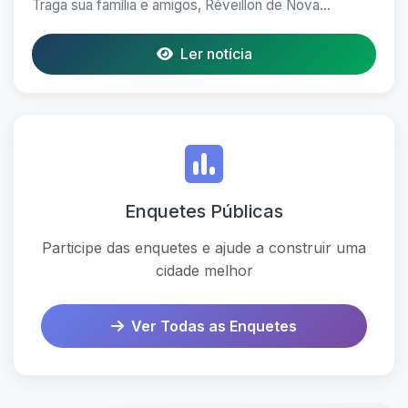
Traga sua família e amigos, Réveillon de Nova...
Ler notícia
Enquetes Públicas
Participe das enquetes e ajude a construir uma
cidade melhor
Ver Todas as Enquetes