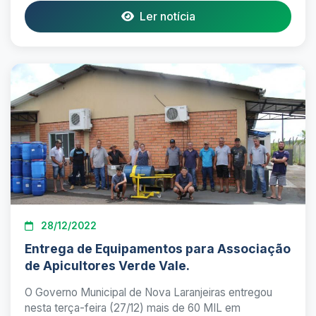
Ler notícia
28/12/2022
Entrega de Equipamentos para Associação
de Apicultores Verde Vale.
O Governo Municipal de Nova Laranjeiras entregou
nesta terça-feira (27/12) mais de 60 MIL em