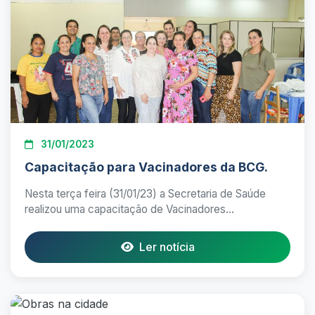
31/01/2023
Capacitação para Vacinadores da BCG.
Nesta terça feira (31/01/23) a Secretaria de Saúde
realizou uma capacitação de Vacinadores...
Ler notícia