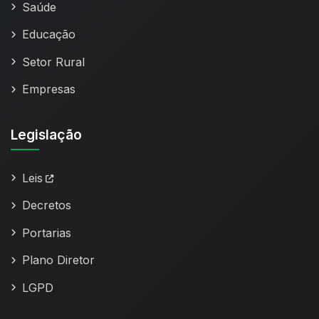
Saúde
Educação
Setor Rural
Empresas
Legislação
Leis
Decretos
Portarias
Plano Diretor
LGPD