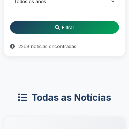
Filtrar
2268 notícias encontradas
Todas as Notícias