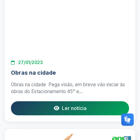
27/01/2023
Obras na cidade
Obras na cidade Pega visão, em breve vão iniciar às
obras do Estacionamento 45° e...
Ler notícia