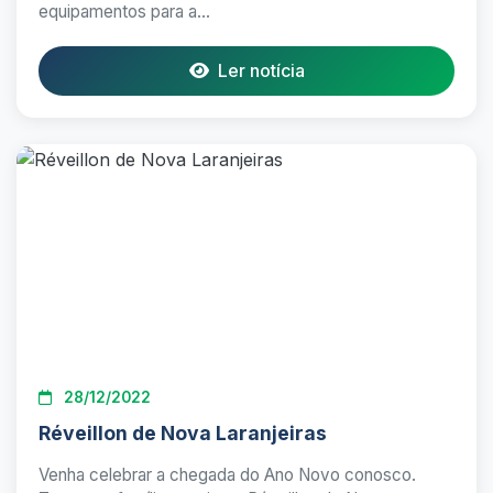
equipamentos para a...
Ler notícia
28/12/2022
Réveillon de Nova Laranjeiras
Venha celebrar a chegada do Ano Novo conosco.