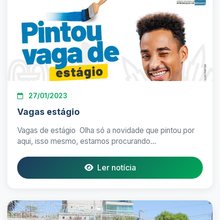
27/01/2023
Vagas estágio
Vagas de estágio Olha só a novidade que pintou por
aqui, isso mesmo, estamos procurando...
Ler notícia