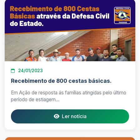
24/01/2023
Recebimento de 800 cestas básicas.
Em Ação de resposta ás famílias atingidas pelo último
período de estiagem...
Ler notícia