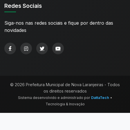
Redes Sociais
Siga-nos nas redes sociais e fique por dentro das
novidades
© 2026 Prefeitura Municipal de Nova Laranjeiras - Todos
os direitos reservados
Sistema desenvolvido e administrado por
DattaTech
•
Tecnologia & Inovação