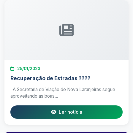
25/01/2023
Recuperação de Estradas ????
A Secretaria de Viação de Nova Laranjeiras segue
aproveitando as boas...
Ler notícia