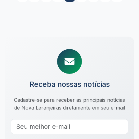
Receba nossas notícias
Cadastre-se para receber as principais notícias
de Nova Laranjeiras diretamente em seu e-mail