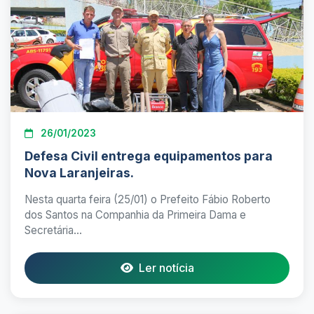
26/01/2023
Defesa Civil entrega equipamentos para
Nova Laranjeiras.
Nesta quarta feira (25/01) o Prefeito Fábio Roberto
dos Santos na Companhia da Primeira Dama e
Secretária...
Ler notícia