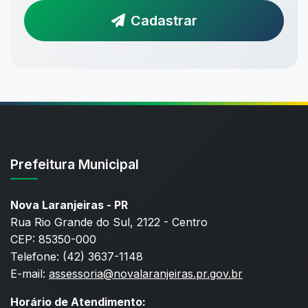
Cadastrar
Prefeitura Municipal
Nova Laranjeiras - PR
Rua Rio Grande do Sul, 2122 - Centro
CEP: 85350-000
Telefone: (42) 3637-1148
E-mail:
assessoria@novalaranjeiras.pr.gov.br
Horário de Atendimento: