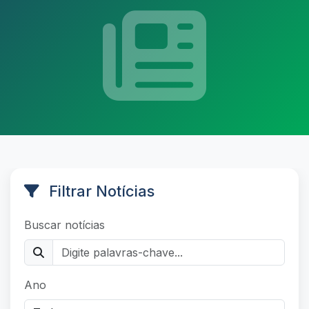
Filtrar Notícias
Buscar notícias
Ano