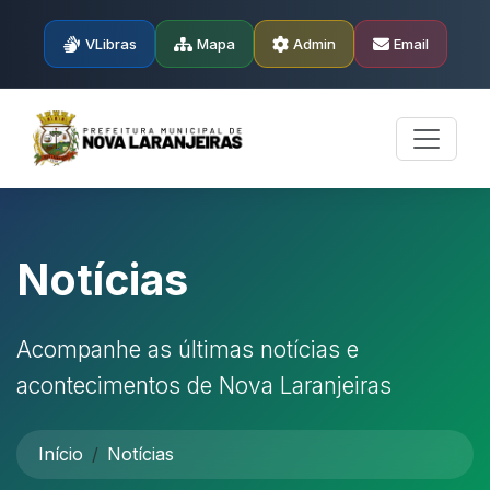
VLibras
Mapa
Admin
Email
Notícias
Acompanhe as últimas notícias e
acontecimentos de Nova Laranjeiras
Início
Notícias